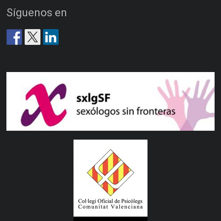
Síguenos en