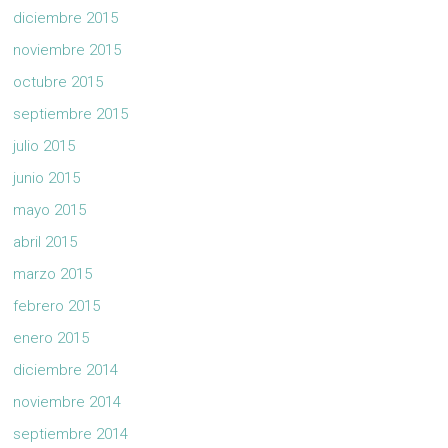
diciembre 2015
noviembre 2015
octubre 2015
septiembre 2015
julio 2015
junio 2015
mayo 2015
abril 2015
marzo 2015
febrero 2015
enero 2015
diciembre 2014
noviembre 2014
septiembre 2014