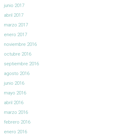
junio 2017
abril 2017
marzo 2017
enero 2017
noviembre 2016
octubre 2016
septiembre 2016
agosto 2016
junio 2016
mayo 2016
abril 2016
marzo 2016
febrero 2016
enero 2016