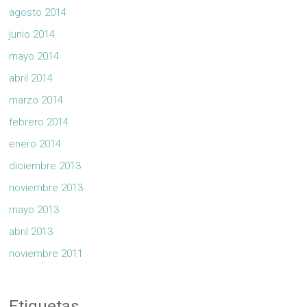
agosto 2014
junio 2014
mayo 2014
abril 2014
marzo 2014
febrero 2014
enero 2014
diciembre 2013
noviembre 2013
mayo 2013
abril 2013
noviembre 2011
Etiquetas