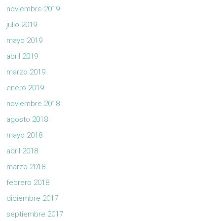
noviembre 2019
julio 2019
mayo 2019
abril 2019
marzo 2019
enero 2019
noviembre 2018
agosto 2018
mayo 2018
abril 2018
marzo 2018
febrero 2018
diciembre 2017
septiembre 2017