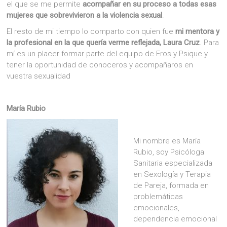
el que se me permite
acompañar en su proceso a todas esas
mujeres que sobrevivieron a la violencia sexual
.
El resto de mi tiempo lo comparto con quien fue
mi mentora y
la profesional en la que quería verme reflejada, Laura Cruz
. Para
mí es un placer formar parte del equipo de Eros y Psique y
tener la oportunidad de conoceros y acompañaros en
vuestra sexualidad
María Rubio
Mi nombre es María
Rubio, soy Psicóloga
Sanitaria especializada
en Sexología y Terapia
de Pareja, formada en
problemáticas
emocionales,
dependencia emocional