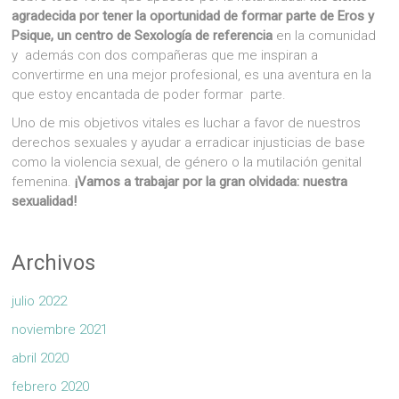
agradecida por tener la oportunidad de formar parte de Eros y
Psique, un centro de Sexología de referencia
en la comunidad
y además con dos compañeras que me inspiran a
convertirme en una mejor profesional, es una aventura en la
que estoy encantada de poder formar parte.
Uno de mis objetivos vitales es luchar a favor de nuestros
derechos sexuales y ayudar a erradicar injusticias de base
como la violencia sexual, de género o la mutilación genital
femenina.
¡Vamos a trabajar por la gran olvidada: nuestra
sexualidad!
Archivos
julio 2022
noviembre 2021
abril 2020
febrero 2020