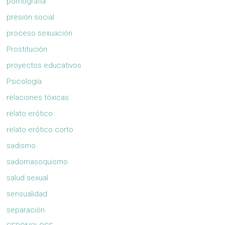
pornografía
presión social
proceso sexuación
Prostitución
proyectos educativos
Psicología
relaciones tóxicas
relato erótico
relato erótico corto
sadismo
sadomasoquismo
salud sexual
sensualidad
separación