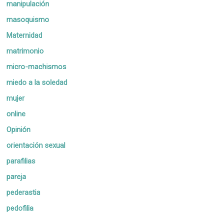
manipulación
masoquismo
Maternidad
matrimonio
micro-machismos
miedo a la soledad
mujer
online
Opinión
orientación sexual
parafilias
pareja
pederastia
pedofilia