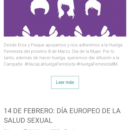
Desde Eros y Psique apoyamos y nos adherimos a la Huelga
Feminista del próximo 8 de Marzo: Día de la Mujer. Por lo
tanto, además de hacer huelga, queremos dar difusión a la
Campaña #HaciaLaHuelgaFeminista #HuelgaFeminista8M.
Leer más
14 DE FEBRERO: DÍA EUROPEO DE LA
SALUD SEXUAL