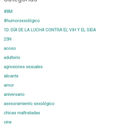
#8M
#humorsexológico
1D: DÍA DE LA LUCHA CONTRA EL VIH Y EL SIDA
25N
acoso
adulterio
agresiones sexuales
alicante
amor
aniversario
asesoramiento sexológico
chicas maltratadas
cine