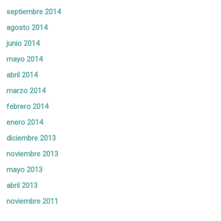
septiembre 2014
agosto 2014
junio 2014
mayo 2014
abril 2014
marzo 2014
febrero 2014
enero 2014
diciembre 2013
noviembre 2013
mayo 2013
abril 2013
noviembre 2011