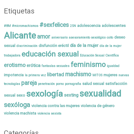
Etiquetas
#sexfelices
adolescencia
adolescentes
#8M
#micromachismos
25N
Alicante
amor
deseo
aniversario
asesoramiento sexológico
coito
día de la mujer
sexual
disfunción eréctil
discriminación
día de la mujer
educación sexual
trabajadora
Educación Sexual Científica
feminismo
erotismo
erótica
fantasías sexuales
igualdad
machismo
libertad
impotencia
mujeres
la primera vez
MITOS
nuevas
pareja
salud sexual
satisfacción
tecnologías
penetración
porno
pornografia
sexualidad
sexología
sexting
sexual
sexo
sexóloga
violencia contra las mujeres
violencia de género
violencia machista
violencia sexista
Categorías