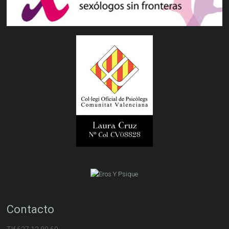
Contacto