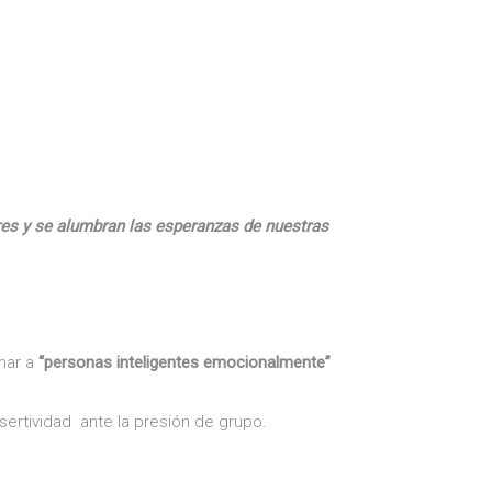
es y se alumbran las esperanzas de nuestras
mar a
“personas inteligentes emocionalmente”
sertividad ante la presión de grupo.