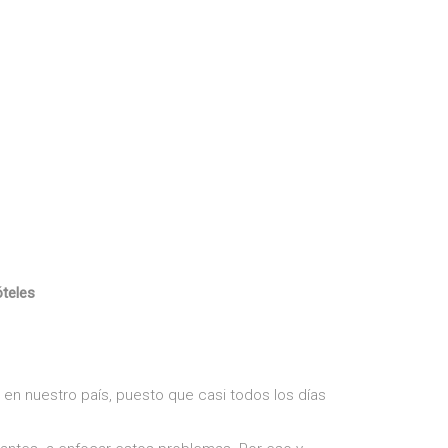
óteles
 en nuestro país, puesto que casi todos los días