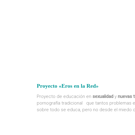
Proyecto «Eros en la Red»
Proyecto de educación en
sexualidad
y
nuevas t
pornografía tradicional que tantos problemas 
sobre todo se educa, pero no desde el miedo o 