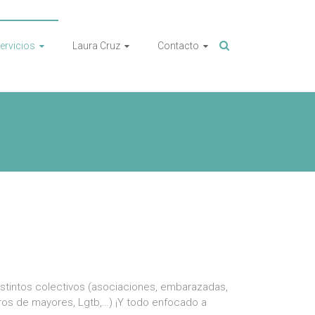
ervicios
Laura Cruz
Contacto
stintos colectivos (asociaciones, embarazadas,
os de mayores, Lgtb,…) ¡Y todo enfocado a