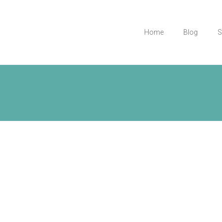
Home
Blog
S