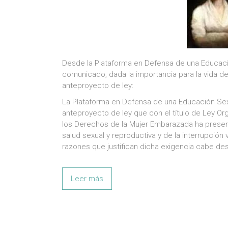
Desde la Plataforma en Defensa de una Educació
comunicado, dada la importancia para la vida d
anteproyecto de ley:
La Plataforma en Defensa de una Educación Sexua
anteproyecto de ley que con el título de Ley Or
los Derechos de la Mujer Embarazada ha present
salud sexual y reproductiva y de la interrupción
razones que justifican dicha exigencia cabe des
Leer más