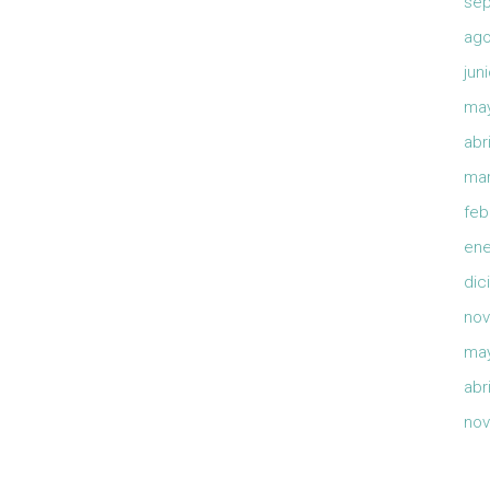
sep
ago
jun
ma
abr
mar
feb
ene
dic
nov
ma
abr
nov