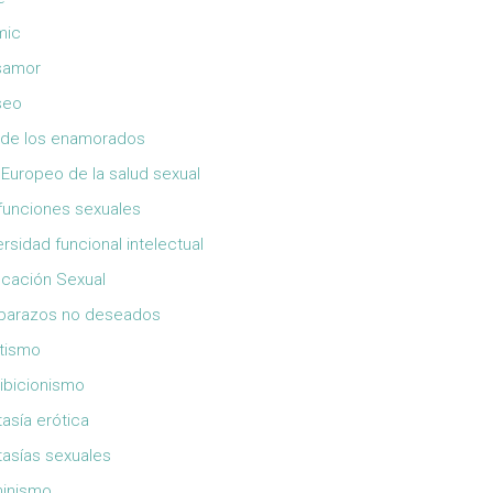
mic
samor
seo
 de los enamorados
 Europeo de la salud sexual
funciones sexuales
ersidad funcional intelectual
cación Sexual
barazos no deseados
tismo
ibicionismo
tasía erótica
tasías sexuales
inismo