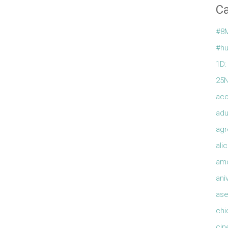
Ca
#8
#hu
1D:
25
ac
adu
agr
ali
am
ani
ase
chi
cin