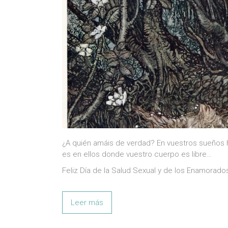
¿A quién amáis de verdad? En vuestros sueños ha
es en ellos donde vuestro cuerpo es libre…
Feliz Día de la Salud Sexual y de los Enamorad
Leer más