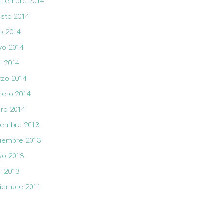
tiembre 2014
sto 2014
io 2014
yo 2014
il 2014
zo 2014
rero 2014
ro 2014
iembre 2013
iembre 2013
yo 2013
il 2013
iembre 2011