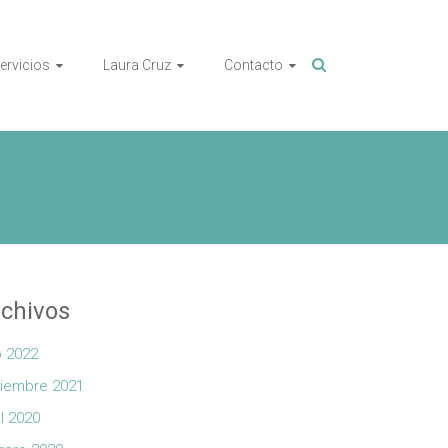
ervicios
Laura Cruz
Contacto
chivos
io 2022
iembre 2021
il 2020