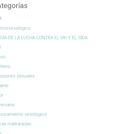
tegorías
M
morsexológico
 DÍA DE LA LUCHA CONTRA EL VIH Y EL SIDA
N
oso
lterio
esiones sexuales
cante
or
versario
soramiento sexológico
cas maltratadas
e