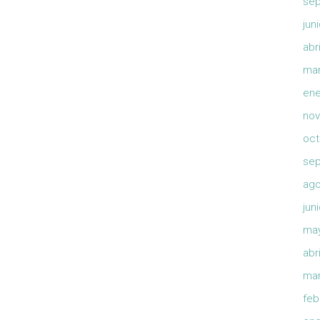
sep
jun
abr
mar
ene
nov
oct
sep
ago
jun
ma
abr
mar
feb