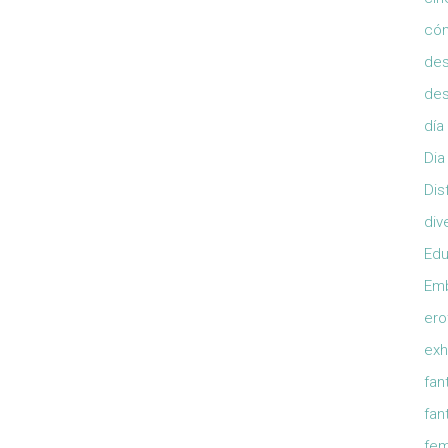
có
de
de
día
Dia
Dis
div
Edu
Em
ero
exh
fan
fan
fem