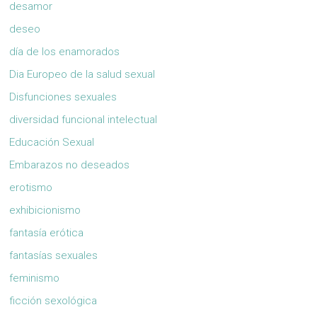
desamor
deseo
día de los enamorados
Dia Europeo de la salud sexual
Disfunciones sexuales
diversidad funcional intelectual
Educación Sexual
Embarazos no deseados
erotismo
exhibicionismo
fantasía erótica
fantasías sexuales
feminismo
ficción sexológica