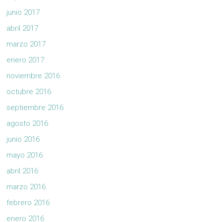
junio 2017
abril 2017
marzo 2017
enero 2017
noviembre 2016
octubre 2016
septiembre 2016
agosto 2016
junio 2016
mayo 2016
abril 2016
marzo 2016
febrero 2016
enero 2016