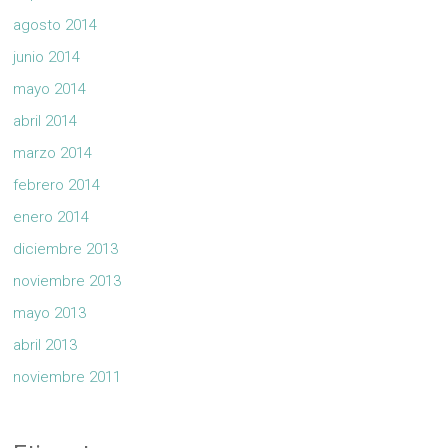
agosto 2014
junio 2014
mayo 2014
abril 2014
marzo 2014
febrero 2014
enero 2014
diciembre 2013
noviembre 2013
mayo 2013
abril 2013
noviembre 2011