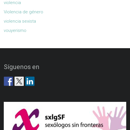
violencia
Violencia de género
violencia sexista
vouyerismo
Síguenos en