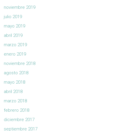
noviembre 2019
julio 2019
mayo 2019
abril 2019
marzo 2019
enero 2019
noviembre 2018
agosto 2018
mayo 2018
abril 2018
marzo 2018
febrero 2018
diciembre 2017
septiembre 2017