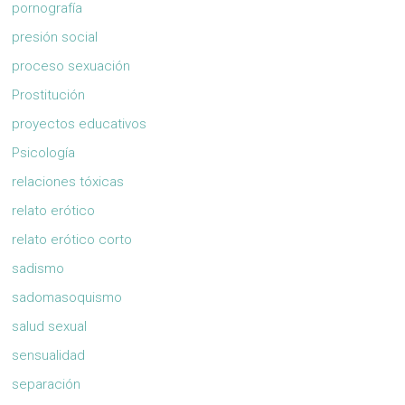
pornografía
presión social
proceso sexuación
Prostitución
proyectos educativos
Psicología
relaciones tóxicas
relato erótico
relato erótico corto
sadismo
sadomasoquismo
salud sexual
sensualidad
separación