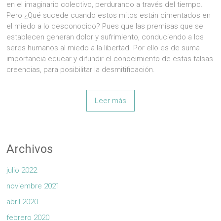
en el imaginario colectivo, perdurando a través del tiempo.
Pero ¿Qué sucede cuando estos mitos están cimentados en
el miedo a lo desconocido? Pues que las premisas que se
establecen generan dolor y sufrimiento, conduciendo a los
seres humanos al miedo a la libertad. Por ello es de suma
importancia educar y difundir el conocimiento de estas falsas
creencias, para posibilitar la desmitificación.
Leer más
Archivos
julio 2022
noviembre 2021
abril 2020
febrero 2020