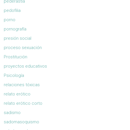
pederastia
pedofilia
porno
pornografía
presión social
proceso sexuación
Prostitución
proyectos educativos
Psicología
relaciones tóxicas
relato erótico
relato erótico corto
sadismo
sadomasoquismo