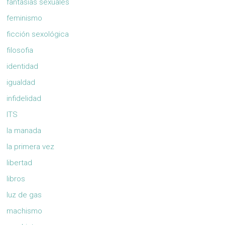
fantasías sexuales
feminismo
ficción sexológica
filosofia
identidad
igualdad
infidelidad
ITS
la manada
la primera vez
libertad
libros
luz de gas
machismo