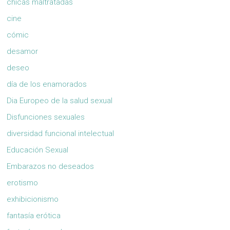
chicas maltratadas
cine
cómic
desamor
deseo
día de los enamorados
Dia Europeo de la salud sexual
Disfunciones sexuales
diversidad funcional intelectual
Educación Sexual
Embarazos no deseados
erotismo
exhibicionismo
fantasía erótica