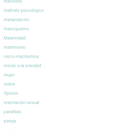
machista
maltrato psicológico
manipulación
masoquismo
Maternidad
matrimonio
micro-machismos
miedo a la soledad
mujer
online
Opinión
orientación sexual
parafilias
pareja