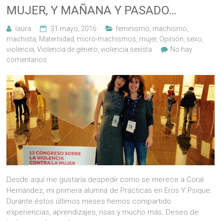
MUJER, Y MAÑANA Y PASADO…
laura
31 mayo, 2016
feminismo
,
machismo
,
machista
,
Maternidad
,
micro-machismos
,
mujer
,
Opinión
,
sexo
,
violencia
,
Violencia de género
,
violencia sexista
No hay
comentarios
Desde aquí me gustaría despedir como se merece a Coral
Hernández, mi primera alumna de Prácticas en Eros Y Psique.
Durante éstos últimos meses hemos compartido
experiencias, aprendizajes, risas y mucho más. Deseo de