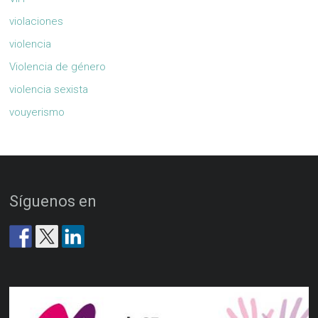
violaciones
violencia
Violencia de género
violencia sexista
vouyerismo
Síguenos en