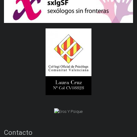
Contacto