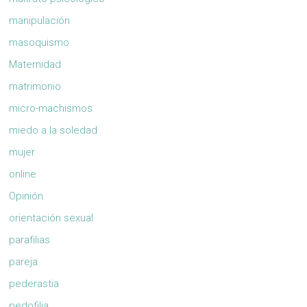
manipulación
masoquismo
Maternidad
matrimonio
micro-machismos
miedo a la soledad
mujer
online
Opinión
orientación sexual
parafilias
pareja
pederastia
pedofilia