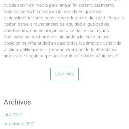
pueda servir de medio para ningún fin externo así mismo.
Sólo los seres humanos en la medida en que sean
racionalmente libres serán poseedores de dignidad. Para ello
deben darse circunstancias de equidad e igualdad de
condiciones, que en ningún caso se dan en un mundo
dominado por los hombres, situando a la mujer en una
posición de inferioridad en casi todos los ámbitos de la vida
pública, política, social y económica y por lo tanto están al
amparo de seguir perpetuando roles de dudosa “dignidad”.
Leer más
Archivos
julio 2022
noviembre 2021