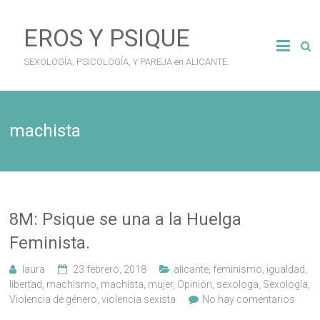
Saltar
al
EROS Y PSIQUE
contenido
SEXOLOGÍA, PSICOLOGÍA, Y PAREJA en ALICANTE.
machista
8M: Psique se una a la Huelga
Feminista.
laura
23 febrero, 2018
alicante
,
feminismo
,
igualdad
,
libertad
,
machismo
,
machista
,
mujer
,
Opinión
,
sexologa
,
Sexología
,
Violencia de género
,
violencia sexista
No hay comentarios