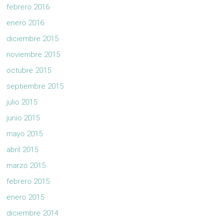
febrero 2016
enero 2016
diciembre 2015
noviembre 2015
octubre 2015
septiembre 2015
julio 2015
junio 2015
mayo 2015
abril 2015
marzo 2015
febrero 2015
enero 2015
diciembre 2014