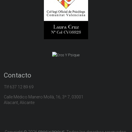
Contacto
Tlf 637 12 89 69
Calle Médico Manero Mollà, 16, 3º 7, 03001
Alacant, Alicante