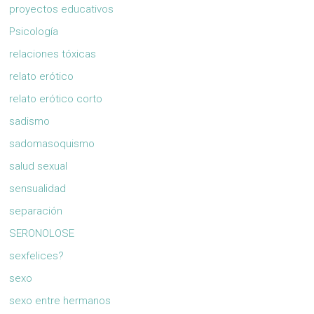
proyectos educativos
Psicología
relaciones tóxicas
relato erótico
relato erótico corto
sadismo
sadomasoquismo
salud sexual
sensualidad
separación
SERONOLOSE
sexfelices?
sexo
sexo entre hermanos