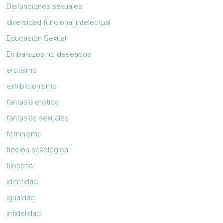
Disfunciones sexuales
diversidad funcional intelectual
Educación Sexual
Embarazos no deseados
erotismo
exhibicionismo
fantasía erótica
fantasías sexuales
feminismo
ficción sexológica
filosofia
identidad
igualdad
infidelidad