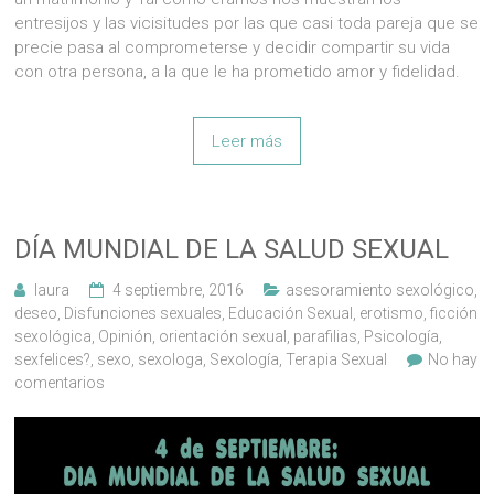
entresijos y las vicisitudes por las que casi toda pareja que se
precie pasa al comprometerse y decidir compartir su vida
con otra persona, a la que le ha prometido amor y fidelidad.
Leer más
DÍA MUNDIAL DE LA SALUD SEXUAL
laura
4 septiembre, 2016
asesoramiento sexológico
,
deseo
,
Disfunciones sexuales
,
Educación Sexual
,
erotismo
,
ficción
sexológica
,
Opinión
,
orientación sexual
,
parafilias
,
Psicología
,
sexfelices?
,
sexo
,
sexologa
,
Sexología
,
Terapia Sexual
No hay
comentarios