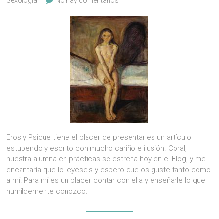
Sexología
No hay comentarios
Eros y Psique tiene el placer de presentarles un artículo
estupendo y escrito con mucho cariño e ilusión. Coral,
nuestra alumna en prácticas se estrena hoy en el Blog, y me
encantaría que lo leyeseis y espero que os guste tanto como
a mí. Para mí es un placer contar con ella y enseñarle lo que
humildemente conozco.