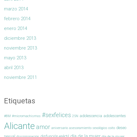
marzo 2014
febrero 2014
enero 2014
diciembre 2013
noviembre 2013
mayo 2013
abril 2013
noviembre 2011
Etiquetas
#sexfelices
adolescencia
adolescentes
#8M
#micromachismos
25N
Alicante
amor
deseo
aniversario
asesoramiento sexológico
coito
día de la mujer
sexual
disfunción eréctil
discriminación
día de la mujer