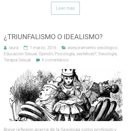
Leer más
¿TRIUNFALISMO O IDEALISMO?
laura
1 marzo, 2016
asesoramiento sexológico
,
Educación Sexual
,
Opinión
,
Psicología
,
sexfelices?
,
Sexología
,
Terapia Sexual
4 comentarios
Breve reflexión acerca de la Sexología como profesión y