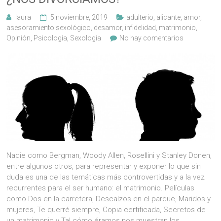
laura
5 noviembre, 2019
adulterio
,
alicante
,
amor
,
asesoramiento sexológico
,
desamor
,
infidelidad
,
matrimonio
,
Opinión
,
Psicología
,
Sexología
No hay comentarios
Nadie como Bergman, Woody Allen, Rosellini y Stanley Donen,
entre algunos otros, para representar y exponer lo que sin
duda es una de las temáticas más controvertidas y a la vez
recurrentes para el ser humano: el matrimonio. Películas
como Dos en la carretera, Descalzos en el parque, Maridos y
mujeres, Te querré siempre, Copia certificada, Secretos de
un matrimonio y Tal cómo éramos nos muestran los