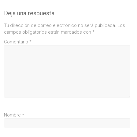
Deja una respuesta
Tu dirección de correo electrónico no será publicada.
Los
campos obligatorios están marcados con
*
Comentario
*
Nombre
*