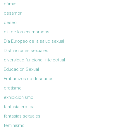
cómic
desamor
deseo
día de los enamorados
Dia Europeo de la salud sexual
Disfunciones sexuales
diversidad funcional intelectual
Educación Sexual
Embarazos no deseados
erotismo
exhibicionismo
fantasía erótica
fantasías sexuales
feminismo