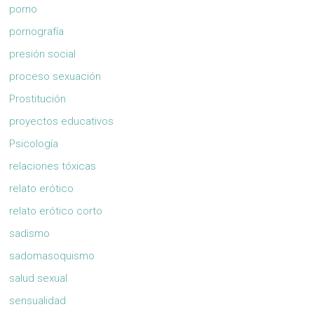
porno
pornografía
presión social
proceso sexuación
Prostitución
proyectos educativos
Psicología
relaciones tóxicas
relato erótico
relato erótico corto
sadismo
sadomasoquismo
salud sexual
sensualidad