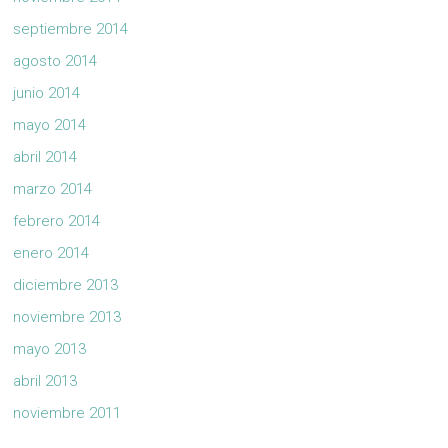
septiembre 2014
agosto 2014
junio 2014
mayo 2014
abril 2014
marzo 2014
febrero 2014
enero 2014
diciembre 2013
noviembre 2013
mayo 2013
abril 2013
noviembre 2011