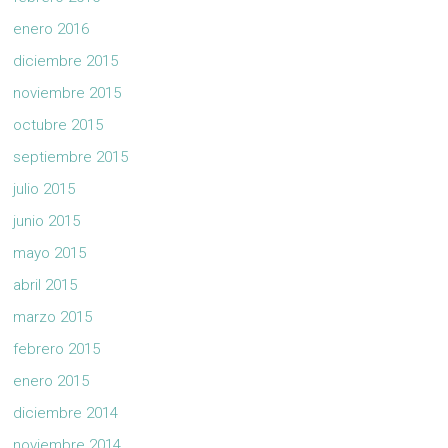
enero 2016
diciembre 2015
noviembre 2015
octubre 2015
septiembre 2015
julio 2015
junio 2015
mayo 2015
abril 2015
marzo 2015
febrero 2015
enero 2015
diciembre 2014
noviembre 2014