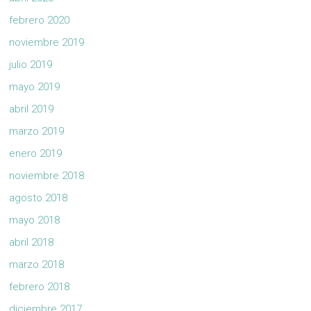
febrero 2020
noviembre 2019
julio 2019
mayo 2019
abril 2019
marzo 2019
enero 2019
noviembre 2018
agosto 2018
mayo 2018
abril 2018
marzo 2018
febrero 2018
diciembre 2017