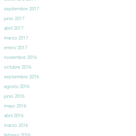
septiembre 2017
junio 2017
abril 2017
marzo 2017
enero 2017
noviembre 2016
octubre 2016
septiembre 2016
agosto 2016
junio 2016
mayo 2016
abril 2016
marzo 2016
febrero 2016