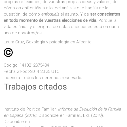
propias reflexiones, de vuestras propias ideas y valores, de
cómo os enfrentáis a ello, del análisis que hagáis de la
cuestión, de cómo
enfoquéis
el asunto. Y de
ser conscientes
en todo momento de vuestras elecciones de vida
. Porque la
vida es única y el enigma de estas cuestiones está en cada
uno de nosotros/as.
Laura Cruz, Sexología y psicología en Alicante
Código: 1410212375404
Fecha 21-oct-2014 20:25 UTC
Licencia: Todos los derechos reservados
Trabajos citados
Instituto de Política Familiar.
Informe de Evolución de la Familia
en España (2019).
Disponible en Familiar., I. d. (2019).
Disponible en :