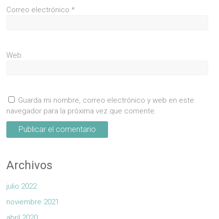
Correo electrónico
*
Web
Guarda mi nombre, correo electrónico y web en este
navegador para la próxima vez que comente.
Archivos
julio 2022
noviembre 2021
abril 2020