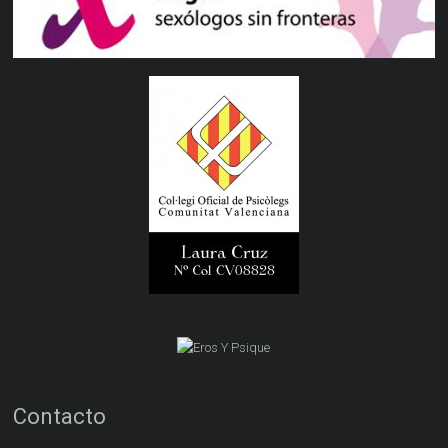
Contacto