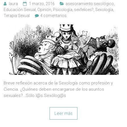
laura
1 marzo, 2016
asesoramiento sexológico
,
Educación Sexual
,
Opinión
,
Psicología
,
sexfelices?
,
Sexología
,
Terapia Sexual
4 comentarios
Breve reflexión acerca de la Sexología como profesión y
Ciencia. ¿Quiénes deben encargarse de los asuntos
sexuales?…Sólo l@s Sexólog@s
Leer más