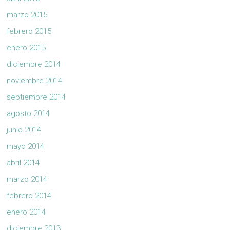
marzo 2015
febrero 2015
enero 2015
diciembre 2014
noviembre 2014
septiembre 2014
agosto 2014
junio 2014
mayo 2014
abril 2014
marzo 2014
febrero 2014
enero 2014
diciembre 2013