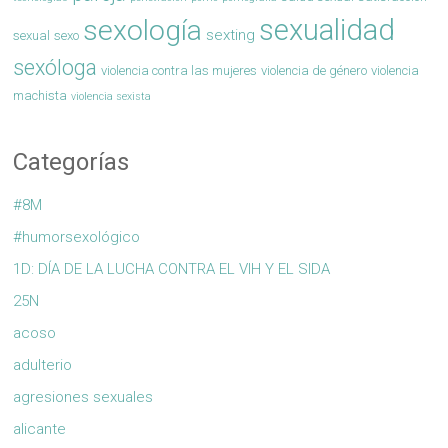
sexualidad
sexología
sexting
sexual
sexo
sexóloga
violencia contra las mujeres
violencia de género
violencia
machista
violencia sexista
Categorías
#8M
#humorsexológico
1D: DÍA DE LA LUCHA CONTRA EL VIH Y EL SIDA
25N
acoso
adulterio
agresiones sexuales
alicante