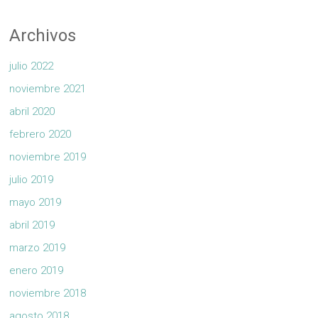
Archivos
julio 2022
noviembre 2021
abril 2020
febrero 2020
noviembre 2019
julio 2019
mayo 2019
abril 2019
marzo 2019
enero 2019
noviembre 2018
agosto 2018