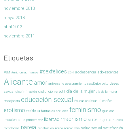
noviembre 2013
mayo 2013
abril 2013
noviembre 2011
Etiquetas
#sexfelices
adolescencia
adolescentes
#8M
#micromachismos
25N
Alicante
amor
deseo
aniversario
asesoramiento sexológico
coito
día de la mujer
sexual
disfunción eréctil
discriminación
día de la mujer
educación sexual
trabajadora
Educación Sexual Científica
feminismo
erotismo
erótica
fantasías sexuales
igualdad
machismo
libertad
impotencia
mujeres
la primera vez
MITOS
nuevas
pareja
salud sexual
satisfacción
tecnologías
penetración
porno
pornografia