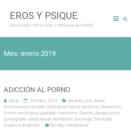
Saltar
al
EROS Y PSIQUE
contenido
SEXOLOGÍA, PSICOLOGÍA, Y PAREJA en ALICANTE.
Mes:
enero 2019
ADICCIÓN AL PORNO
laura
29 enero, 2019
alicante
,
cine
,
deseo
,
Disfunciones sexuales
,
Educación Sexual
,
erotismo
,
feminismo
,
ficción sexológica
,
igualdad
,
machismo
,
Opinión
,
pareja
,
porno
,
pornografía
,
salud sexual
,
sexfelices?
,
sexologa
,
Sexología
,
Violencia de género
No hay comentarios