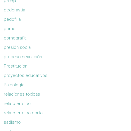
pareja
pederastia
pedofilia
porno
pornografía
presión social
proceso sexuación
Prostitución
proyectos educativos
Psicología
relaciones tóxicas
relato erótico
relato erótico corto
sadismo