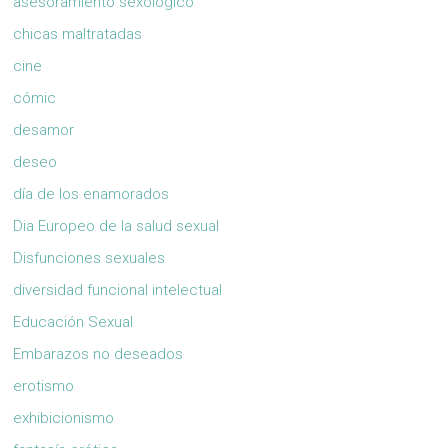
asesoramiento sexológico
chicas maltratadas
cine
cómic
desamor
deseo
día de los enamorados
Dia Europeo de la salud sexual
Disfunciones sexuales
diversidad funcional intelectual
Educación Sexual
Embarazos no deseados
erotismo
exhibicionismo