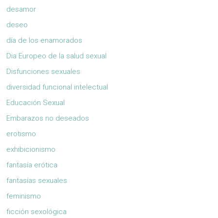
desamor
deseo
día de los enamorados
Dia Europeo de la salud sexual
Disfunciones sexuales
diversidad funcional intelectual
Educación Sexual
Embarazos no deseados
erotismo
exhibicionismo
fantasía erótica
fantasías sexuales
feminismo
ficción sexológica