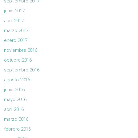
septiembre 2017
junio 2017
abril 2017
marzo 2017
enero 2017
noviembre 2016
octubre 2016
septiembre 2016
agosto 2016
junio 2016
mayo 2016
abril 2016
marzo 2016
febrero 2016