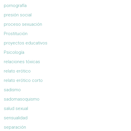
pornografía
presión social
proceso sexuación
Prostitución
proyectos educativos
Psicología
relaciones tóxicas
relato erótico
relato erótico corto
sadismo
sadomasoquismo
salud sexual
sensualidad
separación