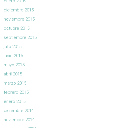
enero 2016
diciembre 2015
noviembre 2015
octubre 2015
septiembre 2015
julio 2015
junio 2015
mayo 2015
abril 2015
marzo 2015
febrero 2015
enero 2015
diciembre 2014
noviembre 2014