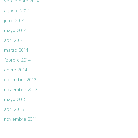
septiembre 2014
agosto 2014
junio 2014
mayo 2014
abril 2014
marzo 2014
febrero 2014
enero 2014
diciembre 2013
noviembre 2013
mayo 2013
abril 2013
noviembre 2011