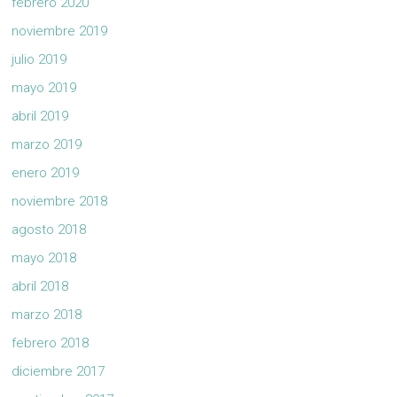
febrero 2020
noviembre 2019
julio 2019
mayo 2019
abril 2019
marzo 2019
enero 2019
noviembre 2018
agosto 2018
mayo 2018
abril 2018
marzo 2018
febrero 2018
diciembre 2017