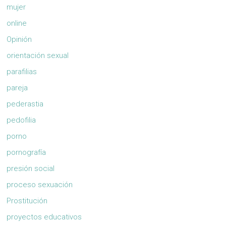
mujer
online
Opinión
orientación sexual
parafilias
pareja
pederastia
pedofilia
porno
pornografía
presión social
proceso sexuación
Prostitución
proyectos educativos