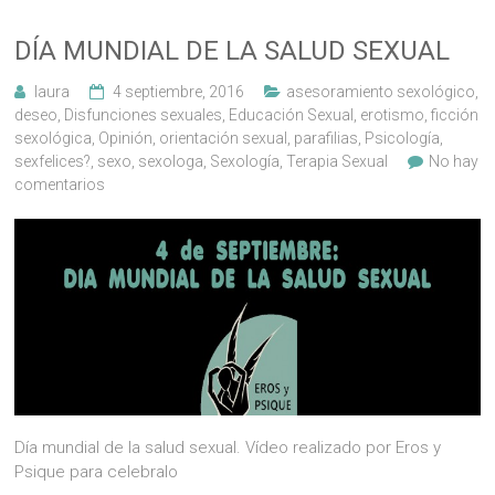
DÍA MUNDIAL DE LA SALUD SEXUAL
laura
4 septiembre, 2016
asesoramiento sexológico
,
deseo
,
Disfunciones sexuales
,
Educación Sexual
,
erotismo
,
ficción
sexológica
,
Opinión
,
orientación sexual
,
parafilias
,
Psicología
,
sexfelices?
,
sexo
,
sexologa
,
Sexología
,
Terapia Sexual
No hay
comentarios
Día mundial de la salud sexual. Vídeo realizado por Eros y
Psique para celebralo