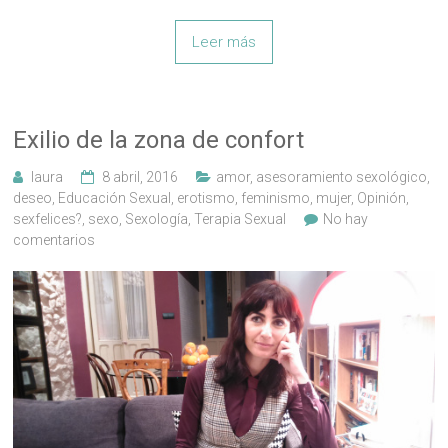
Leer más
Exilio de la zona de confort
laura
8 abril, 2016
amor
,
asesoramiento sexológico
,
deseo
,
Educación Sexual
,
erotismo
,
feminismo
,
mujer
,
Opinión
,
sexfelices?
,
sexo
,
Sexología
,
Terapia Sexual
No hay
comentarios