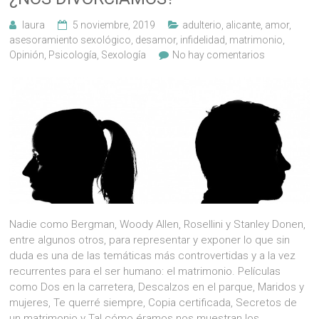
laura
5 noviembre, 2019
adulterio
,
alicante
,
amor
,
asesoramiento sexológico
,
desamor
,
infidelidad
,
matrimonio
,
Opinión
,
Psicología
,
Sexología
No hay comentarios
Nadie como Bergman, Woody Allen, Rosellini y Stanley Donen,
entre algunos otros, para representar y exponer lo que sin
duda es una de las temáticas más controvertidas y a la vez
recurrentes para el ser humano: el matrimonio. Películas
como Dos en la carretera, Descalzos en el parque, Maridos y
mujeres, Te querré siempre, Copia certificada, Secretos de
un matrimonio y Tal cómo éramos nos muestran los