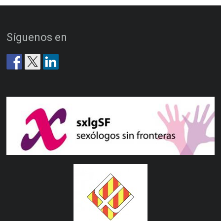
Síguenos en