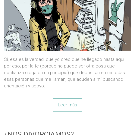
Sí, esa es la verdad, que yo creo que he llegado hasta aquí
por eso, por la fe (porque no puede ser otra cosa que
confianza ciega en un principio) que depositan en mi todas
esas personas que me llaman, que acuden a mi buscando
orientación y apoyo.
Leer más
¿NOS DIVORCIAMOS?