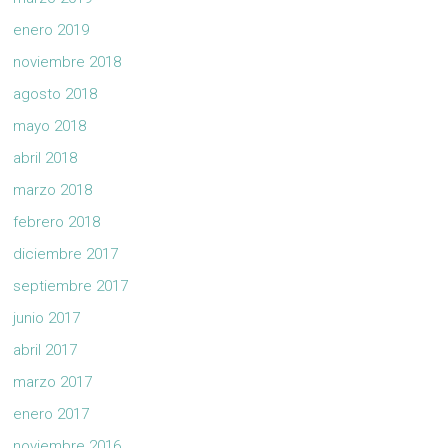
enero 2019
noviembre 2018
agosto 2018
mayo 2018
abril 2018
marzo 2018
febrero 2018
diciembre 2017
septiembre 2017
junio 2017
abril 2017
marzo 2017
enero 2017
noviembre 2016