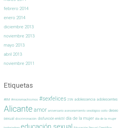
febrero 2014
enero 2014
diciembre 2013
noviembre 2013
mayo 2013
abril 2013
noviembre 2011
Etiquetas
#sexfelices
adolescencia
adolescentes
#8M
#micromachismos
25N
Alicante
amor
deseo
aniversario
asesoramiento sexológico
coito
día de la mujer
sexual
disfunción eréctil
discriminación
día de la mujer
educación sexual
trabajadora
Educación Sexual Científica