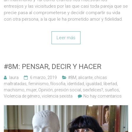
entresijos y las vicisitudes por las que casi toda pareja que se
precie pasa al comprometerse y decidir compartir su vida
con otra persona, a la que le ha prometido amor y fidelidad.
Leer más
#8M: PENSAR, DECIR Y HACER
laura
6 marzo, 2019
#8M
,
alicante
,
chicas
maltratadas
,
feminismo
,
filosofia
,
identidad
,
igualdad
,
libertad
,
machismo
,
mujer
,
Opinión
,
presión social
,
sexfelices?
,
sueños
,
Violencia de género
,
violencia sexista
No hay comentarios