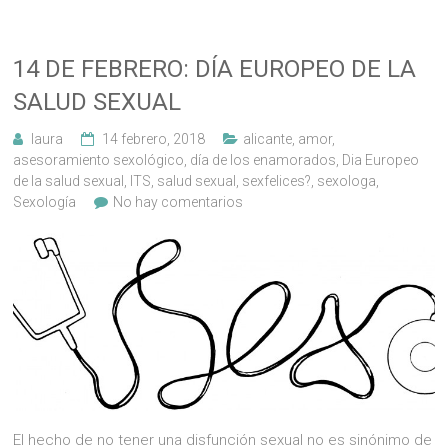
14 DE FEBRERO: DÍA EUROPEO DE LA
SALUD SEXUAL
laura
14 febrero, 2018
alicante
,
amor
,
asesoramiento sexológico
,
día de los enamorados
,
Dia Europeo
de la salud sexual
,
ITS
,
salud sexual
,
sexfelices?
,
sexologa
,
Sexología
No hay comentarios
El hecho de no tener una disfunción sexual no es sinónimo de