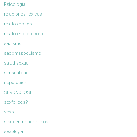
Psicología
relaciones tóxicas
relato erótico
relato erótico corto
sadismo
sadomasoquismo
salud sexual
sensualidad
separación
SERONOLOSE
sexfelices?
sexo
sexo entre hermanos
sexologa