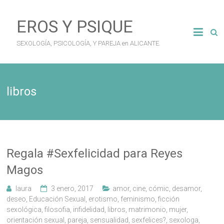
Saltar
al
EROS Y PSIQUE
contenido
SEXOLOGÍA, PSICOLOGÍA, Y PAREJA en ALICANTE.
libros
Regala #Sexfelicidad para Reyes
Magos
laura
3 enero, 2017
amor
,
cine
,
cómic
,
desamor
,
deseo
,
Educación Sexual
,
erotismo
,
feminismo
,
ficción
sexológica
,
filosofia
,
infidelidad
,
libros
,
matrimonio
,
mujer
,
orientación sexual
,
pareja
,
sensualidad
,
sexfelices?
,
sexologa
,