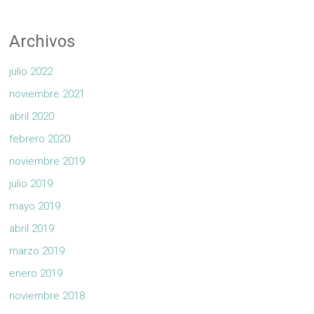
Archivos
julio 2022
noviembre 2021
abril 2020
febrero 2020
noviembre 2019
julio 2019
mayo 2019
abril 2019
marzo 2019
enero 2019
noviembre 2018