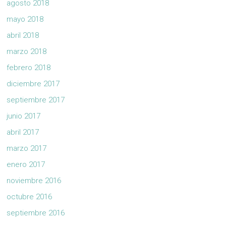
agosto 2018
mayo 2018
abril 2018
marzo 2018
febrero 2018
diciembre 2017
septiembre 2017
junio 2017
abril 2017
marzo 2017
enero 2017
noviembre 2016
octubre 2016
septiembre 2016