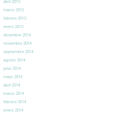
abril 2015
marzo 2015
febrero 2015
enero 2015
diciembre 2014
noviembre 2014
septiembre 2014
agosto 2014
junio 2014
mayo 2014
abril 2014
marzo 2014
febrero 2014
enero 2014