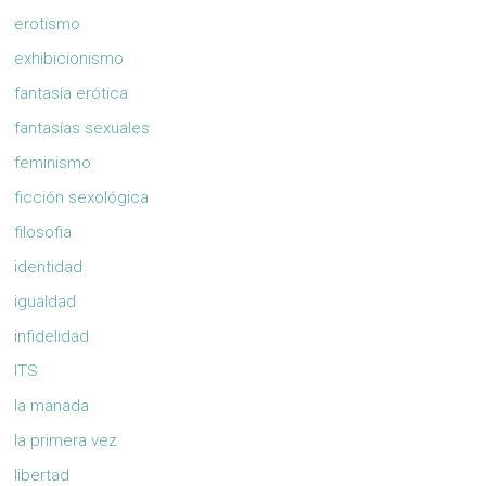
erotismo
exhibicionismo
fantasía erótica
fantasías sexuales
feminismo
ficción sexológica
filosofia
identidad
igualdad
infidelidad
ITS
la manada
la primera vez
libertad