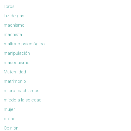
libros
luz de gas
machismo
machista
maltrato psicológico
manipulación
masoquismo
Maternidad
matrimonio
micro-machismos
miedo a la soledad
mujer
online
Opinión