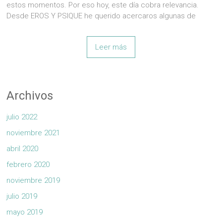
estos momentos. Por eso hoy, este día cobra relevancia.
Desde EROS Y PSIQUE he querido acercaros algunas de
Leer más
Archivos
julio 2022
noviembre 2021
abril 2020
febrero 2020
noviembre 2019
julio 2019
mayo 2019