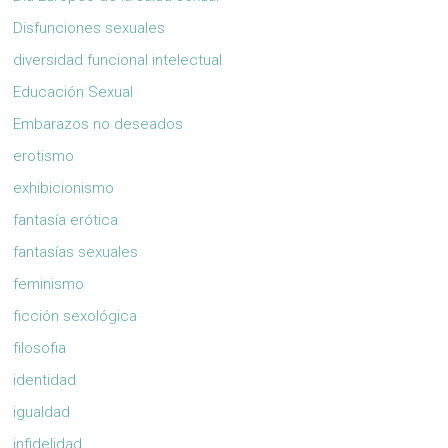
Disfunciones sexuales
diversidad funcional intelectual
Educación Sexual
Embarazos no deseados
erotismo
exhibicionismo
fantasía erótica
fantasías sexuales
feminismo
ficción sexológica
filosofia
identidad
igualdad
infidelidad