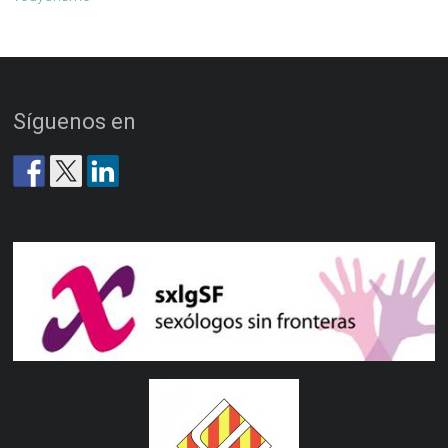
Síguenos en