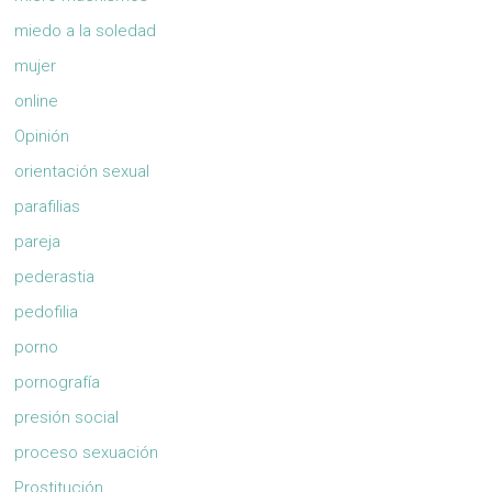
miedo a la soledad
mujer
online
Opinión
orientación sexual
parafilias
pareja
pederastia
pedofilia
porno
pornografía
presión social
proceso sexuación
Prostitución