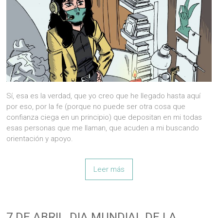
Sí, esa es la verdad, que yo creo que he llegado hasta aquí
por eso, por la fe (porque no puede ser otra cosa que
confianza ciega en un principio) que depositan en mi todas
esas personas que me llaman, que acuden a mi buscando
orientación y apoyo.
Leer más
7 DE ABRIL, DIA MUNDIAL DE LA