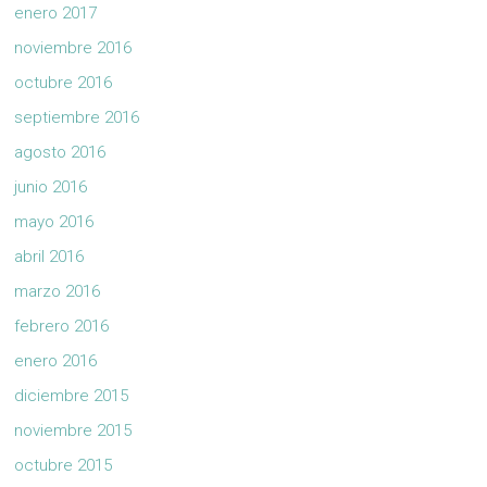
enero 2017
noviembre 2016
octubre 2016
septiembre 2016
agosto 2016
junio 2016
mayo 2016
abril 2016
marzo 2016
febrero 2016
enero 2016
diciembre 2015
noviembre 2015
octubre 2015