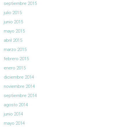
septiembre 2015
julio 2015
junio 2015
mayo 2015
abril 2015
marzo 2015
febrero 2015
enero 2015
diciembre 2014
noviembre 2014
septiembre 2014
agosto 2014
junio 2014
mayo 2014