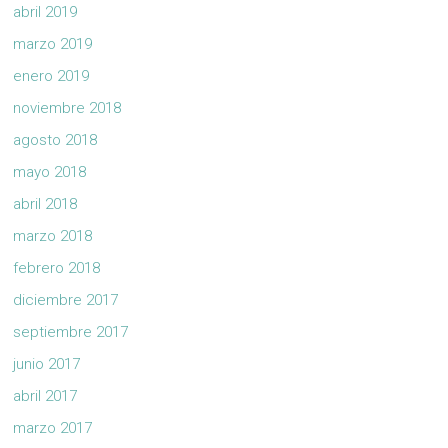
abril 2019
marzo 2019
enero 2019
noviembre 2018
agosto 2018
mayo 2018
abril 2018
marzo 2018
febrero 2018
diciembre 2017
septiembre 2017
junio 2017
abril 2017
marzo 2017