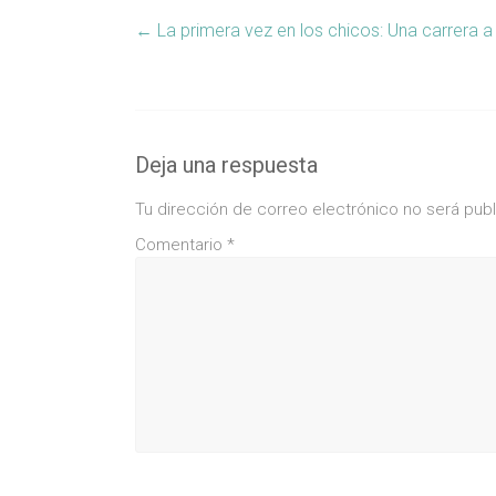
←
La primera vez en los chicos: Una carrera a 
Deja una respuesta
Tu dirección de correo electrónico no será publ
Comentario
*