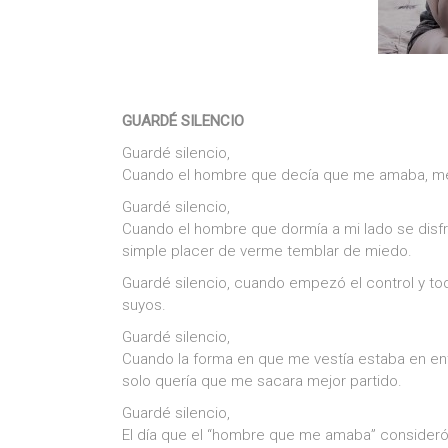
GUARDÉ SILENCIO
Guardé silencio,
Cuando el hombre que decía que me amaba, me 
Guardé silencio,
Cuando el hombre que dormía a mi lado se disfr
simple placer de verme temblar de miedo.
Guardé silencio, cuando empezó el control y to
suyos.
Guardé silencio,
Cuando la forma en que me vestía estaba en ent
solo quería que me sacara mejor partido.
Guardé silencio,
El día que el “hombre que me amaba” consideró