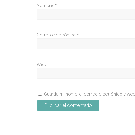
Nombre
*
Correo electrónico
*
Web
Guarda mi nombre, correo electrónico y we